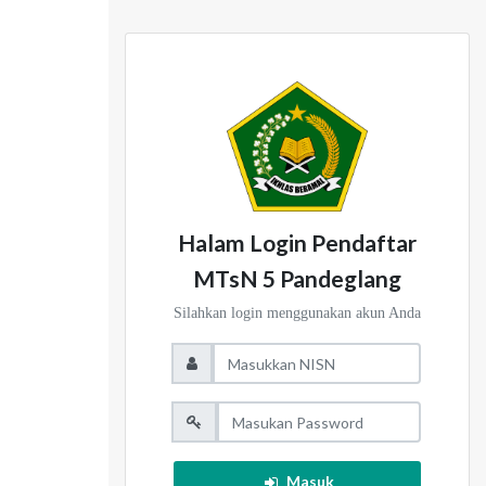
Halam Login Pendaftar
MTsN 5 Pandeglang
Silahkan login menggunakan akun Anda
Masuk