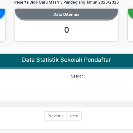
Peserta Didik Baru MTsN 5 Pandeglang Tahun 2025/2026
Data Diterima
0
Data Statistik Sekolah Pendaftar
Search:
Previous
Next