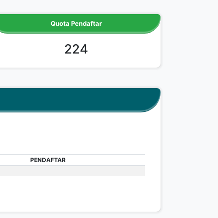
Quota Pendaftar
224
PENDAFTAR